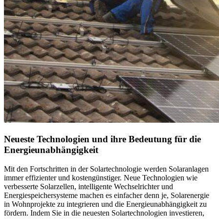
Neueste Technologien und ihre Bedeutung für die
Energieunabhängigkeit
Mit den Fortschritten in der Solartechnologie werden Solaranlagen
immer effizienter und kostengünstiger. Neue Technologien wie
verbesserte Solarzellen, intelligente Wechselrichter und
Energiespeichersysteme machen es einfacher denn je, Solarenergie
in Wohnprojekte zu integrieren und die Energieunabhängigkeit zu
fördern. Indem Sie in die neuesten Solartechnologien investieren,