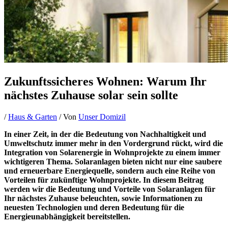
Zukunftssicheres Wohnen: Warum Ihr
nächstes Zuhause solar sein sollte
/
Haus & Garten
/ Von
Unser Domizil
In einer Zeit, in der die Bedeutung von Nachhaltigkeit und
Umweltschutz immer mehr in den Vordergrund rückt, wird die
Integration von Solarenergie in Wohnprojekte zu einem immer
wichtigeren Thema. Solaranlagen bieten nicht nur eine saubere
und erneuerbare Energiequelle, sondern auch eine Reihe von
Vorteilen für zukünftige Wohnprojekte. In diesem Beitrag
werden wir die Bedeutung und Vorteile von Solaranlagen für
Ihr nächstes Zuhause beleuchten, sowie Informationen zu
neuesten Technologien und deren Bedeutung für die
Energieunabhängigkeit bereitstellen.