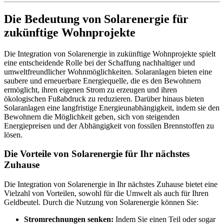
Die Bedeutung von Solarenergie für
zukünftige Wohnprojekte
Die Integration von Solarenergie in zukünftige Wohnprojekte spielt
eine entscheidende Rolle bei der Schaffung nachhaltiger und
umweltfreundlicher Wohnmöglichkeiten. Solaranlagen bieten eine
saubere und erneuerbare Energiequelle, die es den Bewohnern
ermöglicht, ihren eigenen Strom zu erzeugen und ihren
ökologischen Fußabdruck zu reduzieren. Darüber hinaus bieten
Solaranlagen eine langfristige Energieunabhängigkeit, indem sie den
Bewohnern die Möglichkeit geben, sich von steigenden
Energiepreisen und der Abhängigkeit von fossilen Brennstoffen zu
lösen.
Die Vorteile von Solarenergie für Ihr nächstes
Zuhause
Die Integration von Solarenergie in Ihr nächstes Zuhause bietet eine
Vielzahl von Vorteilen, sowohl für die Umwelt als auch für Ihren
Geldbeutel. Durch die Nutzung von Solarenergie können Sie:
Stromrechnungen senken:
Indem Sie einen Teil oder sogar