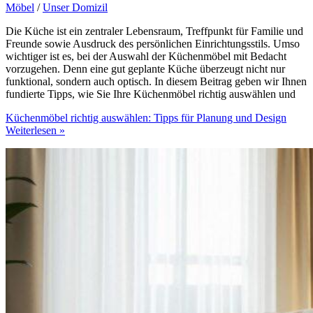
Möbel
/
Unser Domizil
Die Küche ist ein zentraler Lebensraum, Treffpunkt für Familie und
Freunde sowie Ausdruck des persönlichen Einrichtungsstils. Umso
wichtiger ist es, bei der Auswahl der Küchenmöbel mit Bedacht
vorzugehen. Denn eine gut geplante Küche überzeugt nicht nur
funktional, sondern auch optisch. In diesem Beitrag geben wir Ihnen
fundierte Tipps, wie Sie Ihre Küchenmöbel richtig auswählen und
Küchenmöbel richtig auswählen: Tipps für Planung und Design
Weiterlesen »