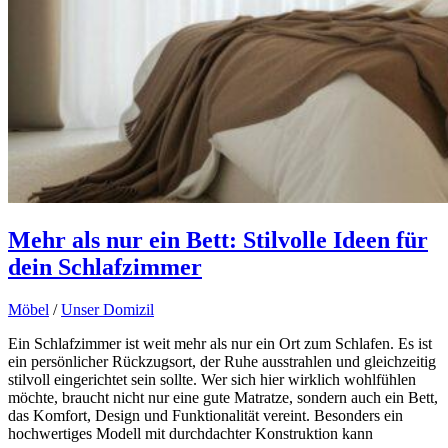
Mehr als nur ein Bett: Stilvolle Ideen für
dein Schlafzimmer
Möbel
/
Unser Domizil
Ein Schlafzimmer ist weit mehr als nur ein Ort zum Schlafen. Es ist
ein persönlicher Rückzugsort, der Ruhe ausstrahlen und gleichzeitig
stilvoll eingerichtet sein sollte. Wer sich hier wirklich wohlfühlen
möchte, braucht nicht nur eine gute Matratze, sondern auch ein Bett,
das Komfort, Design und Funktionalität vereint. Besonders ein
hochwertiges Modell mit durchdachter Konstruktion kann