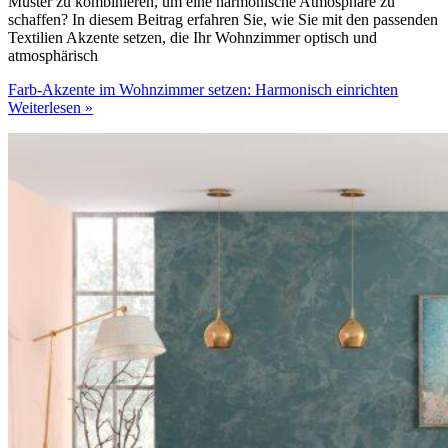
Muster zu kombinieren, um eine harmonische Atmosphäre zu
schaffen? In diesem Beitrag erfahren Sie, wie Sie mit den passenden
Textilien Akzente setzen, die Ihr Wohnzimmer optisch und
atmosphärisch
Farb-Akzente im Wohnzimmer setzen: Harmonisch einrichten
Weiterlesen »