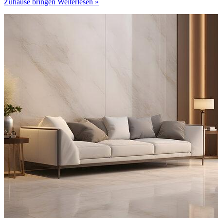
Zuhause bringen
Weiterlesen »