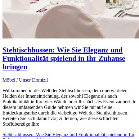
Stehtischhussen: Wie Sie Eleganz und
Funktionalität spielend in Ihr Zuhause
bringen
Möbel
/
Unser Domizil
Willkommen in der Welt der Stehtischhussen, dem unerwarteten
Helden der Inneneinrichtung, der sowohl Eleganz als auch
Praktikabilität in Ihre vier Wände oder Ihr nächstes Event zaubert. In
diesem umfassenden Guide nehmen wir Sie mit auf eine
Entdeckungsreise durch die vielseitige Welt der Stehtischhussen.
Bereiten Sie sich darauf vor, zu lernen, wie diese schlichten
Stoffüberzüge Ihre
Stehtischhussen: Wie Sie Eleganz und Funktionalität spielend in Ihr