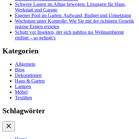
Schwere Lasten im Alltag bewegen: Lösungen für Haus,
Werkstatt und Garage
Eigener Pool im Garten: Aufwand, Budget und Umsetzung
Wachstum unter Kontrolle: Wie Sie mit der richtigen Genetik
präzise Ernten erzielen
Schutz vor Insekten, der sich nahtlos ins Wohnambiente
einfügt – so gelingt’s
Kategorien
Allgemein
Blog
Dekorationen
Haus & Garten
Lampen
Möbel
Textilien
Schlagwörter