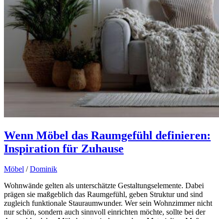
Wenn Möbel das Raumgefühl definieren:
Inspiration für Zuhause
Möbel
/
Dominik
Wohnwände gelten als unterschätzte Gestaltungselemente. Dabei
prägen sie maßgeblich das Raumgefühl, geben Struktur und sind
zugleich funktionale Stauraumwunder. Wer sein Wohnzimmer nicht
nur schön, sondern auch sinnvoll einrichten möchte, sollte bei der