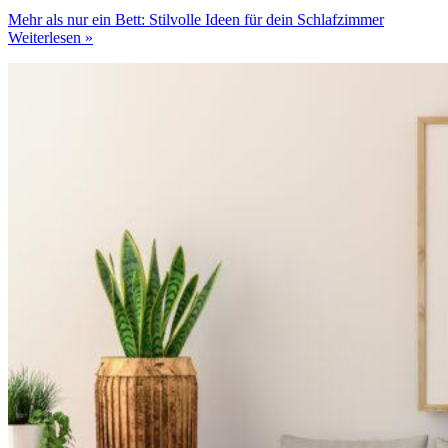
Mehr als nur ein Bett: Stilvolle Ideen für dein Schlafzimmer
Weiterlesen »