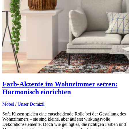
Farb-Akzente im Wohnzimmer setzen:
Harmonisch einrichten
Möbel
/
Unser Domizil
Sofa Kissen spielen eine entscheidende Rolle bei der Gestaltung des
Wohnzimmers – sie sind kleine, aber äußerst wirkungsvolle
Dekorationselemente. Doch wie gelingt es, die richtigen Farben und