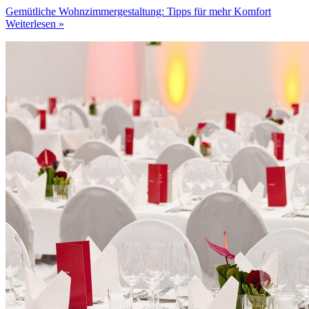
Gemütliche Wohnzimmergestaltung: Tipps für mehr Komfort
Weiterlesen »