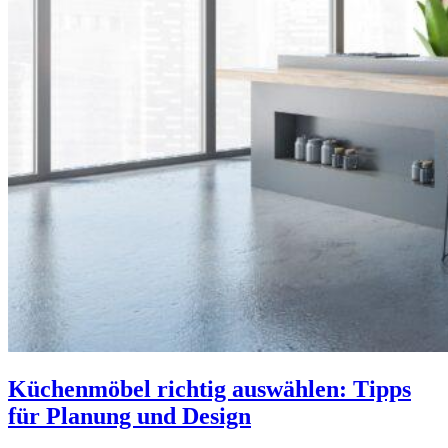
Küchenmöbel richtig auswählen: Tipps
für Planung und Design