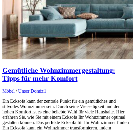
Gemütliche Wohnzimmergestaltung:
Tipps für mehr Komfort
Möbel
/
Unser Domizil
Ein Ecksofa kann der zentrale Punkt für ein gemütliches und
stilvolles Wohnzimmer sein. Durch seine Vielseitigkeit und den
hohen Komfort ist es eine beliebte Wahl für viele Haushalte. Hier
erfahren Sie, wie Sie mit einem Ecksofa Ihr Wohnzimmer optimal
gestalten können. Das perfekte Ecksofa für Ihr Wohnzimmer finden
Ein Ecksofa kann ein Wohnzimmer transformieren, indem