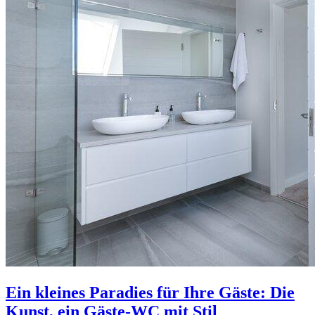
Ein kleines Paradies für Ihre Gäste: Die
Kunst, ein Gäste-WC mit Stil