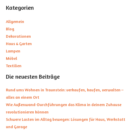
Kategorien
Allgemein
Blog
Dekorationen
Haus & Garten
Lampen
Möbel
Textilien
Die neuesten Beiträge
Rund ums Wohnen in Traunstein: verkaufen, kaufen, verwalten –
alles an einem Ort
Wie Außenwand-Durchführungen das Klima in deinem Zuhause
revolutionieren können
Schwere Lasten im Alltag bewegen: Lösungen für Haus, Werkstatt
und Garage