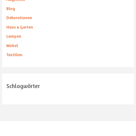
Blog
Dekorationen
Haus & Garten
Lampen
Möbel
Textilien
Schlagwörter