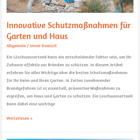
Innovative Schutzmaßnahmen für
Garten und Haus
Allgemein
/
Unser Domizil
Ein Löschwassertank kann ein entscheidender Faktor sein, um Ihr
Zuhause effektiv vor Bränden zu schützen. In diesem Artikel
erfahren Sie alles Wichtige über die besten Schutzmaßnahmen
für Ihr Heim und Ihren Garten. In Zeiten zunehmender
Brandgefahren ist es essentiell, präventive Maßnahmen zu
ergreifen, um Haus und Garten zu schützen. Ein Löschwassertank
kann dabei eine wichtige
Weiterlesen »