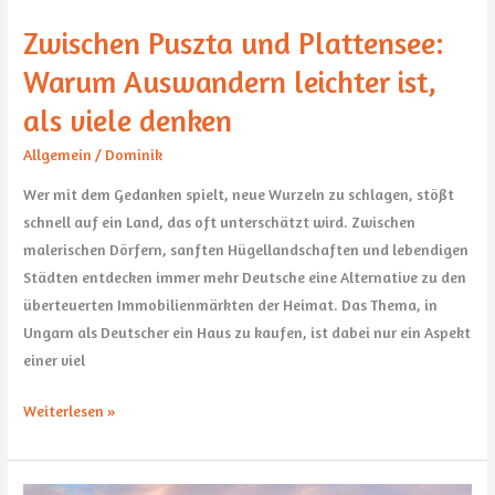
Zwischen Puszta und Plattensee:
Warum Auswandern leichter ist,
als viele denken
Allgemein
/
Dominik
Wer mit dem Gedanken spielt, neue Wurzeln zu schlagen, stößt
schnell auf ein Land, das oft unterschätzt wird. Zwischen
malerischen Dörfern, sanften Hügellandschaften und lebendigen
Städten entdecken immer mehr Deutsche eine Alternative zu den
überteuerten Immobilienmärkten der Heimat. Das Thema, in
Ungarn als Deutscher ein Haus zu kaufen, ist dabei nur ein Aspekt
einer viel
Weiterlesen »