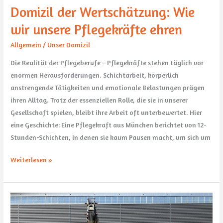
Domizil der Wertschätzung: Wie
wir unsere Pflegekräfte ehren
Allgemein
/
Unser Domizil
Die Realität der Pflegeberufe – Pflegekräfte stehen täglich vor
enormen Herausforderungen. Schichtarbeit, körperlich
anstrengende Tätigkeiten und emotionale Belastungen prägen
ihren Alltag. Trotz der essenziellen Rolle, die sie in unserer
Gesellschaft spielen, bleibt ihre Arbeit oft unterbewertet. Hier
eine Geschichte: Eine Pflegekraft aus München berichtet von 12-
Stunden-Schichten, in denen sie kaum Pausen macht, um sich um
Weiterlesen »
Minikrane:
Die