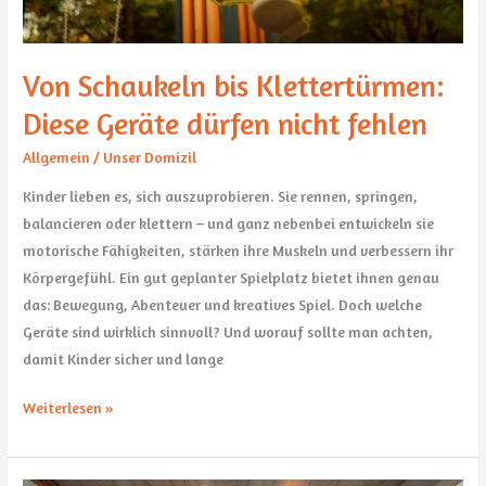
Von Schaukeln bis Klettertürmen:
Diese Geräte dürfen nicht fehlen
Allgemein
/
Unser Domizil
Kinder lieben es, sich auszuprobieren. Sie rennen, springen,
balancieren oder klettern – und ganz nebenbei entwickeln sie
motorische Fähigkeiten, stärken ihre Muskeln und verbessern ihr
Körpergefühl. Ein gut geplanter Spielplatz bietet ihnen genau
das: Bewegung, Abenteuer und kreatives Spiel. Doch welche
Geräte sind wirklich sinnvoll? Und worauf sollte man achten,
damit Kinder sicher und lange
Weiterlesen »