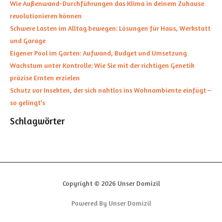
Wie Außenwand-Durchführungen das Klima in deinem Zuhause
revolutionieren können
Schwere Lasten im Alltag bewegen: Lösungen für Haus, Werkstatt
und Garage
Eigener Pool im Garten: Aufwand, Budget und Umsetzung
Wachstum unter Kontrolle: Wie Sie mit der richtigen Genetik
präzise Ernten erzielen
Schutz vor Insekten, der sich nahtlos ins Wohnambiente einfügt –
so gelingt’s
Schlagwörter
Copyright © 2026 Unser Domizil
Powered By Unser Domizil