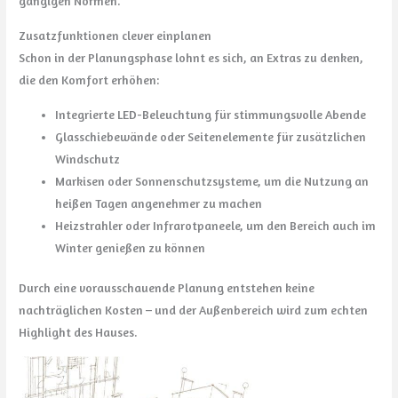
gängigen Normen.
Zusatzfunktionen clever einplanen
Schon in der Planungsphase lohnt es sich, an Extras zu denken,
die den Komfort erhöhen:
Integrierte LED-Beleuchtung für stimmungsvolle Abende
Glasschiebewände oder Seitenelemente für zusätzlichen
Windschutz
Markisen oder Sonnenschutzsysteme, um die Nutzung an
heißen Tagen angenehmer zu machen
Heizstrahler oder Infrarotpaneele, um den Bereich auch im
Winter genießen zu können
Durch eine vorausschauende Planung entstehen keine
nachträglichen Kosten – und der Außenbereich wird zum echten
Highlight des Hauses.