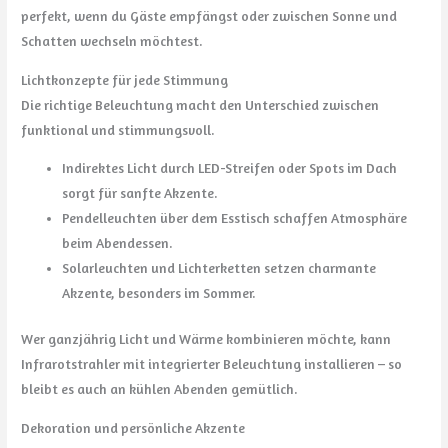
perfekt, wenn du Gäste empfängst oder zwischen Sonne und
Schatten wechseln möchtest.
Lichtkonzepte für jede Stimmung
Die richtige Beleuchtung macht den Unterschied zwischen
funktional und stimmungsvoll.
Indirektes Licht durch LED-Streifen oder Spots im Dach
sorgt für sanfte Akzente.
Pendelleuchten über dem Esstisch schaffen Atmosphäre
beim Abendessen.
Solarleuchten und Lichterketten setzen charmante
Akzente, besonders im Sommer.
Wer ganzjährig Licht und Wärme kombinieren möchte, kann
Infrarotstrahler mit integrierter Beleuchtung installieren – so
bleibt es auch an kühlen Abenden gemütlich.
Dekoration und persönliche Akzente