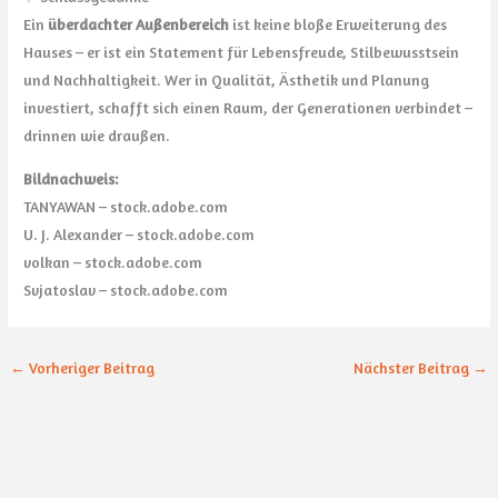
Ein
überdachter Außenbereich
ist keine bloße Erweiterung des
Hauses – er ist ein Statement für Lebensfreude, Stilbewusstsein
und Nachhaltigkeit. Wer in Qualität, Ästhetik und Planung
investiert, schafft sich einen Raum, der Generationen verbindet –
drinnen wie draußen.
Bildnachweis:
TANYAWAN – stock.adobe.com
U. J. Alexander – stock.adobe.com
volkan – stock.adobe.com
Svjatoslav – stock.adobe.com
←
Vorheriger Beitrag
Nächster Beitrag
→