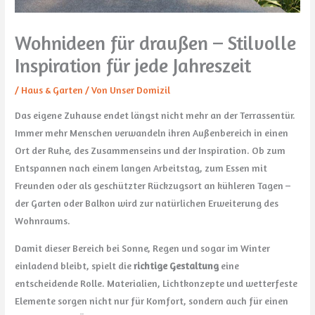
Wohnideen für draußen – Stilvolle
Inspiration für jede Jahreszeit
/
Haus & Garten
/ Von
Unser Domizil
Das eigene Zuhause endet längst nicht mehr an der Terrassentür.
Immer mehr Menschen verwandeln ihren Außenbereich in einen
Ort der Ruhe, des Zusammenseins und der Inspiration. Ob zum
Entspannen nach einem langen Arbeitstag, zum Essen mit
Freunden oder als geschützter Rückzugsort an kühleren Tagen –
der Garten oder Balkon wird zur natürlichen Erweiterung des
Wohnraums.
Damit dieser Bereich bei Sonne, Regen und sogar im Winter
einladend bleibt, spielt die
richtige Gestaltung
eine
entscheidende Rolle. Materialien, Lichtkonzepte und wetterfeste
Elemente sorgen nicht nur für Komfort, sondern auch für einen