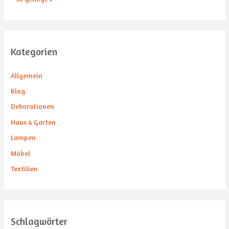
Kategorien
Allgemein
Blog
Dekorationen
Haus & Garten
Lampen
Möbel
Textilien
Schlagwörter