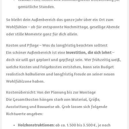
gemütliche Stunden.
So bleibt dein Außenbereich das ganze Jahr über ein Ort zum
Wohlfühlen – ob für entspannte Nachmittage, gesellige Abende
oder stille Momente ganz für dich allein.
Kosten und Pflege – Was du langfristig beachten solltest
Ein schöner Außenbereich ist eine
Investition, die sich lohnt
–
doch sie will gut geplant und gepflegt sein. Wer frühzeitig weiß,
welche Kosten und Folgekosten entstehen, kann sein Budget
realistisch kalkulieren und langfristig Freude an seiner neuen
Wohlfühlzone haben.
Kostenübersicht: Von der Planung bis zur Montage
Die Gesamtkosten hängen stark von Material, Größe,
Ausstattung und Bauweise ab. Grob lassen sich folgende
Richtwerte angeben:
Holzkonstruktionen:
ab ca. 1.500 bis 3.500 €, je nach