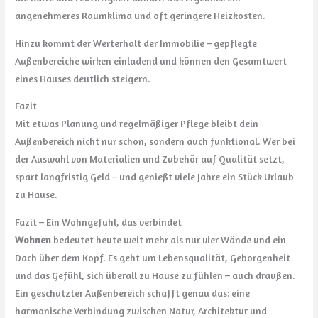
angenehmeres Raumklima und oft geringere Heizkosten.
Hinzu kommt der Werterhalt der Immobilie – gepflegte
Außenbereiche wirken einladend und können den Gesamtwert
eines Hauses deutlich steigern.
Fazit
Mit etwas Planung und regelmäßiger Pflege bleibt dein
Außenbereich nicht nur schön, sondern auch funktional. Wer bei
der Auswahl von Materialien und Zubehör auf Qualität setzt,
spart langfristig Geld – und genießt viele Jahre ein Stück Urlaub
zu Hause.
Fazit – Ein Wohngefühl, das verbindet
Wohnen
bedeutet heute weit mehr als nur vier Wände und ein
Dach über dem Kopf. Es geht um Lebensqualität, Geborgenheit
und das Gefühl, sich überall zu Hause zu fühlen – auch draußen.
Ein geschützter Außenbereich schafft genau das: eine
harmonische Verbindung zwischen Natur, Architektur und