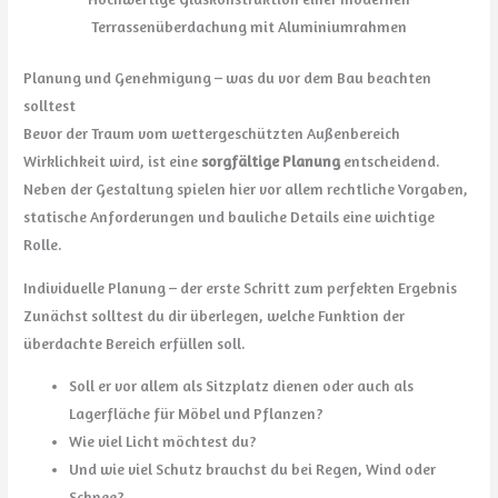
Terrassenüberdachung mit Aluminiumrahmen
Planung und Genehmigung – was du vor dem Bau beachten
solltest
Bevor der Traum vom wettergeschützten Außenbereich
Wirklichkeit wird, ist eine
sorgfältige Planung
entscheidend.
Neben der Gestaltung spielen hier vor allem rechtliche Vorgaben,
statische Anforderungen und bauliche Details eine wichtige
Rolle.
Individuelle Planung – der erste Schritt zum perfekten Ergebnis
Zunächst solltest du dir überlegen, welche Funktion der
überdachte Bereich erfüllen soll.
Soll er vor allem als Sitzplatz dienen oder auch als
Lagerfläche für Möbel und Pflanzen?
Wie viel Licht möchtest du?
Und wie viel Schutz brauchst du bei Regen, Wind oder
Schnee?