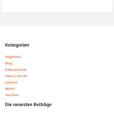
Kategorien
Allgemein
Blog
Dekorationen
Haus & Garten
Lampen
Möbel
Textilien
Die neuesten Beiträge