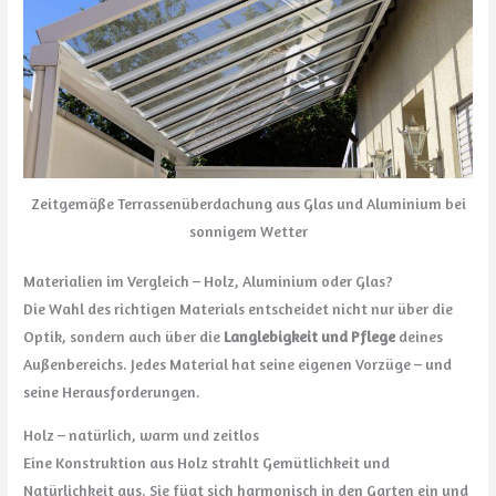
Zeitgemäße Terrassenüberdachung aus Glas und Aluminium bei
sonnigem Wetter
Materialien im Vergleich – Holz, Aluminium oder Glas?
Die Wahl des richtigen Materials entscheidet nicht nur über die
Optik, sondern auch über die
Langlebigkeit und Pflege
deines
Außenbereichs. Jedes Material hat seine eigenen Vorzüge – und
seine Herausforderungen.
Holz – natürlich, warm und zeitlos
Eine Konstruktion aus Holz strahlt Gemütlichkeit und
Natürlichkeit aus. Sie fügt sich harmonisch in den Garten ein und