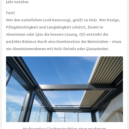
Jahr nutzbar.
Fazit
Wer den natürlichen Look bevorzugt, greift zu Holz. Wer Design,
Pflegeleichtigkeit und Langlebigkeit schätzt, findet in
Aluminium oder Glas die bessere Lösung. Oft entsteht die
perfekte Balance durch eine Kombination der Materialien – etwa
ein Aluminiumrahmen mit Holz-Details oder Glaswänden.
Hochwertige Glaskonstruktion einer modernen