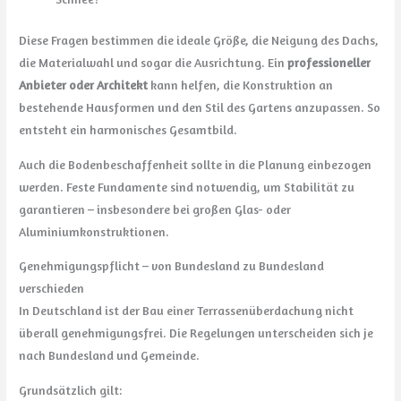
Diese Fragen bestimmen die ideale Größe, die Neigung des Dachs,
die Materialwahl und sogar die Ausrichtung. Ein
professioneller
Anbieter oder Architekt
kann helfen, die Konstruktion an
bestehende Hausformen und den Stil des Gartens anzupassen. So
entsteht ein harmonisches Gesamtbild.
Auch die Bodenbeschaffenheit sollte in die Planung einbezogen
werden. Feste Fundamente sind notwendig, um Stabilität zu
garantieren – insbesondere bei großen Glas- oder
Aluminiumkonstruktionen.
Genehmigungspflicht – von Bundesland zu Bundesland
verschieden
In Deutschland ist der Bau einer Terrassenüberdachung nicht
überall genehmigungsfrei. Die Regelungen unterscheiden sich je
nach Bundesland und Gemeinde.
Grundsätzlich gilt: