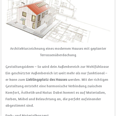
Architekturzeichnung eines modernen Hauses mit geplanter
Terrassenüberdachung
Gestaltungsideen – So wird dein Außenbereich zur Wohlfühloase
Ein geschützter Außenbereich ist weit mehr als nur funktional –
er kann zum
Lieblingsplatz des Hauses
werden. Mit der richtigen
Gestaltung entsteht eine harmonische Verbindung zwischen
Komfort, Ästhetik und Natur. Dabei kommt es auf Materialien,
Farben, Möbel und Beleuchtung an, die perfekt aufeinander
abgestimmt sind.
Farb- und Materialkonzept