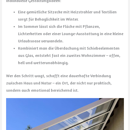
individuelle Gestaltungsideen:
Eine gemütliche Sitzecke mit Heizstrahler und Textilien
sorgt für Behaglichkeit im Winter.
Im Sommer lässt sich die Fläche mit Pflanzen,
Lichterketten oder einer Lounge-Ausstattung in eine kleine
Urlaubsoase verwandeln.
Kombiniert man die Überdachung mit Schiebeelementen
aus Glas, entsteht fast ein zweites Wohnzimmer – offen,
hell und wetterunabhängig.
Wer den Schritt wagt, schafft eine dauerhafte Verbindung
zwischen Haus und Natur – ein Ort, der nicht nur praktisch,
sondern auch emotional bereichernd ist.