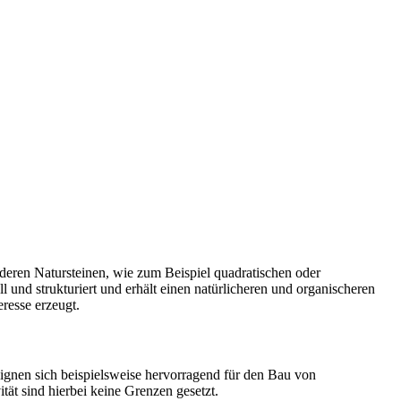
deren Natursteinen, wie zum Beispiel quadratischen oder
 und strukturiert und erhält einen natürlicheren und organischeren
resse erzeugt.
ignen sich beispielsweise hervorragend für den Bau von
ät sind hierbei keine Grenzen gesetzt.