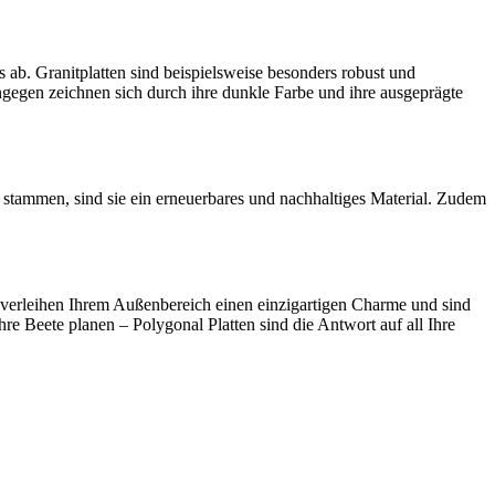
 ab. Granitplatten sind beispielsweise besonders robust und
gegen zeichnen sich durch ihre dunkle Farbe und ihre ausgeprägte
 stammen, sind sie ein erneuerbares und nachhaltiges Material. Zudem
Sie verleihen Ihrem Außenbereich einen einzigartigen Charme und sind
Ihre Beete planen – Polygonal Platten sind die Antwort auf all Ihre