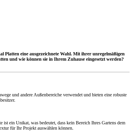
al Platten eine ausgezeichnete Wahl. Mit ihrer unregelmäßigen
tten und wie können sie in Ihrem Zuhause eingesetzt werden?
Gehwege und andere Außenbereiche verwendet und bieten eine robuste
besitzer.
te ist ein Unikat, was bedeutet, dass kein Bereich Ihres Gartens dem
Textur für Ihr Projekt auswählen können.