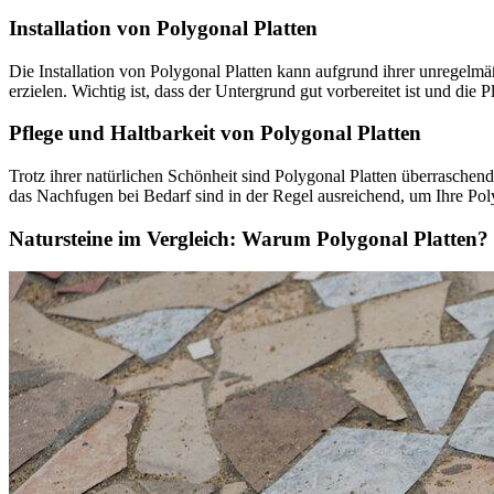
Installation von Polygonal Platten
Die Installation von Polygonal Platten kann aufgrund ihrer unregelm
erzielen. Wichtig ist, dass der Untergrund gut vorbereitet ist und die 
Pflege und Haltbarkeit von Polygonal Platten
Trotz ihrer natürlichen Schönheit sind Polygonal Platten überraschend
das Nachfugen bei Bedarf sind in der Regel ausreichend, um Ihre Pol
Natursteine im Vergleich: Warum Polygonal Platten?