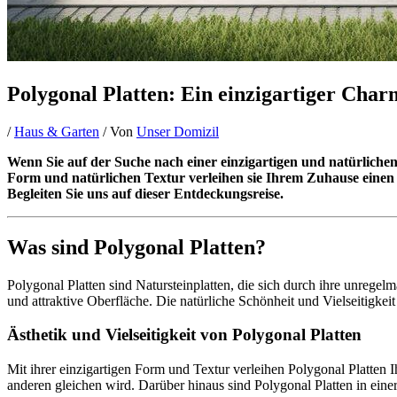
Polygonal Platten: Ein einzigartiger Char
/
Haus & Garten
/ Von
Unser Domizil
Wenn Sie auf der Suche nach einer einzigartigen und natürlichen
Form und natürlichen Textur verleihen sie Ihrem Zuhause einen
Begleiten Sie uns auf dieser Entdeckungsreise.
Was sind Polygonal Platten?
Polygonal Platten sind Natursteinplatten, die sich durch ihre unreg
und attraktive Oberfläche. Die natürliche Schönheit und Vielseitigkeit
Ästhetik und Vielseitigkeit von Polygonal Platten
Mit ihrer einzigartigen Form und Textur verleihen Polygonal Platten I
anderen gleichen wird. Darüber hinaus sind Polygonal Platten in einer