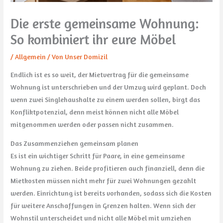
Die erste gemeinsame Wohnung:
So kombiniert ihr eure Möbel
/
Allgemein
/ Von
Unser Domizil
Endlich ist es so weit, der Mietvertrag für die gemeinsame
Wohnung ist unterschrieben und der Umzug wird geplant. Doch
wenn zwei Singlehaushalte zu einem werden sollen, birgt das
Konfliktpotenzial, denn meist können nicht alle Möbel
mitgenommen werden oder passen nicht zusammen.
Das Zusammenziehen gemeinsam planen
Es ist ein wichtiger Schritt für Paare, in eine gemeinsame
Wohnung zu ziehen. Beide profitieren auch finanziell, denn die
Mietkosten müssen nicht mehr für zwei Wohnungen gezahlt
werden. Einrichtung ist bereits vorhanden, sodass sich die Kosten
für weitere Anschaffungen in Grenzen halten. Wenn sich der
Wohnstil unterscheidet und nicht alle Möbel mit umziehen