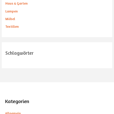
Haus & Garten
Lampen
Möbel
Textilien
Schlagwörter
Kategorien
Allgemein