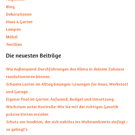
Blog
Dekorationen
Haus & Garten
Lampen
Möbel
Textilien
Die neuesten Beiträge
Wie Außenwand-Durchführungen das Klima in deinem Zuhause
revolutionieren können
Schwere Lasten im Alltag bewegen: Lösungen für Haus, Werkstatt
und Garage
Eigener Pool im Garten: Aufwand, Budget und Umsetzung
Wachstum unter Kontrolle: Wie Sie mit der richtigen Genetik
präzise Ernten erzielen
Schutz vor Insekten, der sich nahtlos ins Wohnambiente einfügt –
so gelingt’s