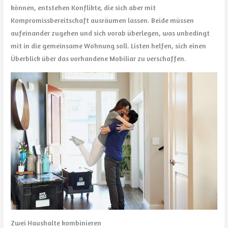
können, entstehen Konflikte, die sich aber mit
Kompromissbereitschaft ausräumen lassen. Beide müssen
aufeinander zugehen und sich vorab überlegen, was unbedingt
mit in die gemeinsame Wohnung soll. Listen helfen, sich einen
Überblick über das vorhandene Mobiliar zu verschaffen.
Zwei Haushalte kombinieren